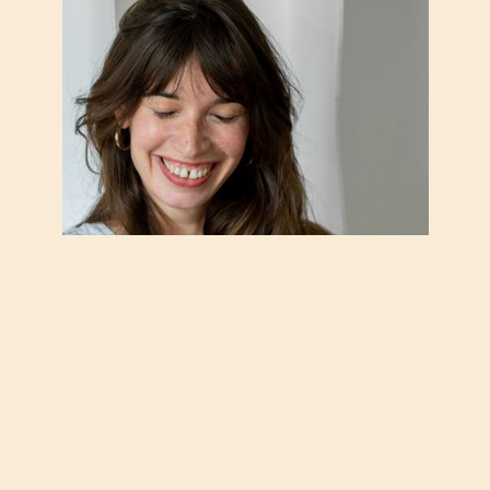
Margaux