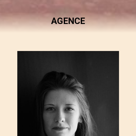
AGENCE