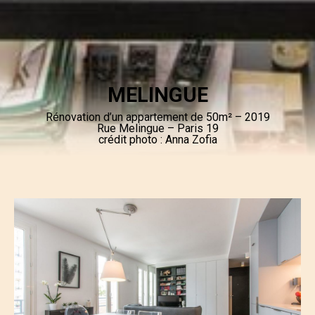
MELINGUE
Rénovation d’un appartement de 50m² – 2019
Rue Melingue – Paris 19
crédit photo : Anna Zofia