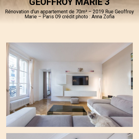
GEOFFROY MARIE 3
Rénovation d’un appartement de 70m² – 2019 Rue Geoffroy
Marie – Paris 09 crédit photo : Anna Zofia