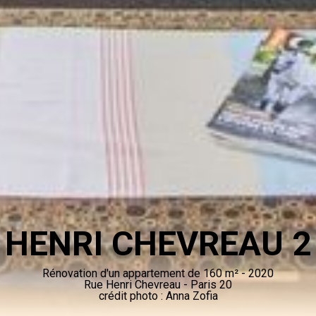
HENRI CHEVREAU 2
Rénovation d'un appartement de 160 m² - 2020
Rue Henri Chevreau - Paris 20
crédit photo : Anna Zofia